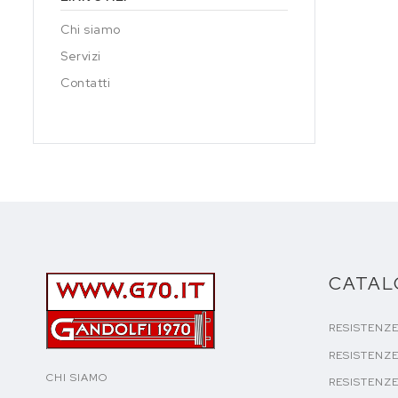
Chi siamo
Servizi
Contatti
CATA
RESISTENZ
RESISTENZE
CHI SIAMO
RESISTENZE