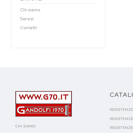
Chi siamo
Servizi
Contatti
CATA
RESISTENZ
RESISTENZE
CHI SIAMO
RESISTENZE