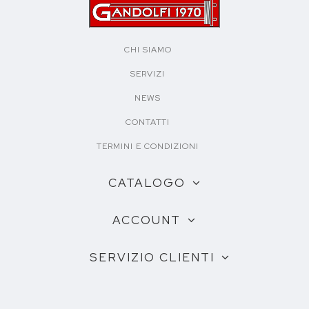
CHI SIAMO
SERVIZI
NEWS
CONTATTI
TERMINI E CONDIZIONI
CATALOGO
ACCOUNT
SERVIZIO CLIENTI