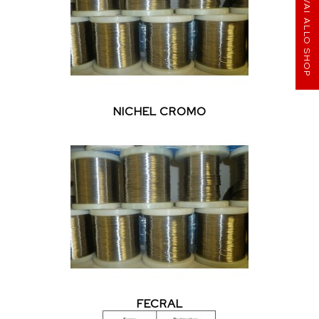
VAI ALLO SHOP
NICHEL CROMO
FECRAL