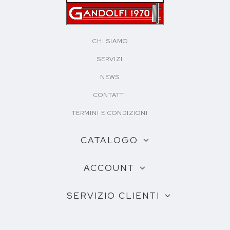
CHI SIAMO
SERVIZI
NEWS
CONTATTI
TERMINI E CONDIZIONI
CATALOGO
ACCOUNT
SERVIZIO CLIENTI