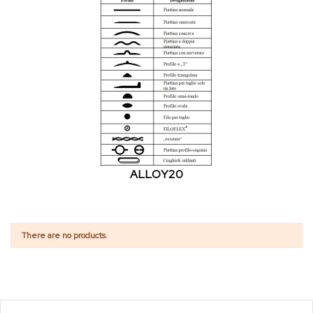
ALLOY20
There are no products.