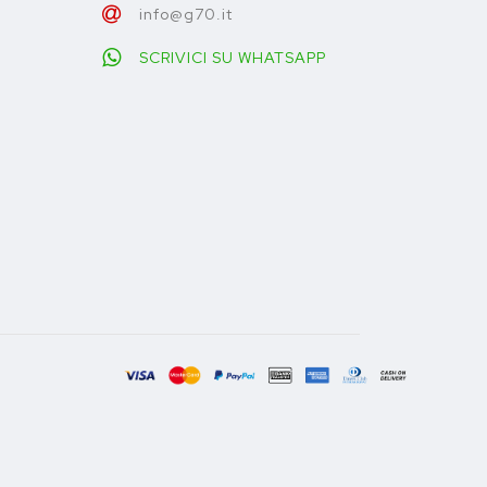
info@g70.it
SCRIVICI SU WHATSAPP