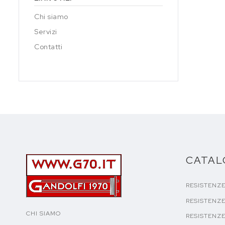
Chi siamo
Servizi
Contatti
CATA
RESISTENZ
RESISTENZE
CHI SIAMO
RESISTENZE