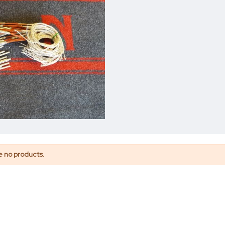
e no products.