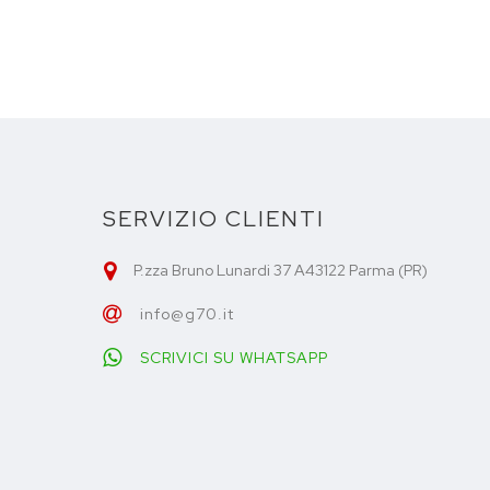
SERVIZIO CLIENTI
P.zza Bruno Lunardi 37 A43122 Parma (PR)
info@g70.it
SCRIVICI SU WHATSAPP