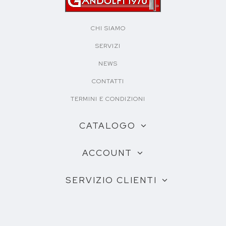
CHI SIAMO
SERVIZI
NEWS
CONTATTI
TERMINI E CONDIZIONI
CATALOGO
ACCOUNT
SERVIZIO CLIENTI