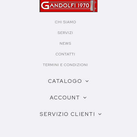
CHI SIAMO
SERVIZI
NEWS
CONTATTI
TERMINI E CONDIZIONI
CATALOGO
ACCOUNT
SERVIZIO CLIENTI