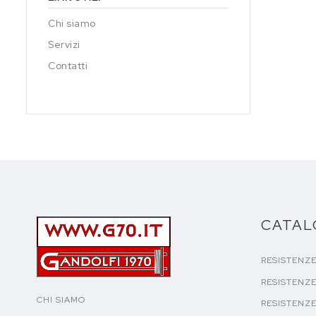
Chi siamo
Servizi
Contatti
CATA
RESISTENZ
RESISTENZE
CHI SIAMO
RESISTENZE