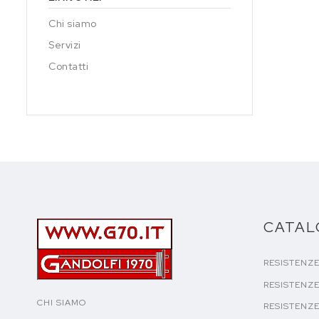
Chi siamo
Servizi
Contatti
CATA
RESISTENZ
RESISTENZE
CHI SIAMO
RESISTENZE