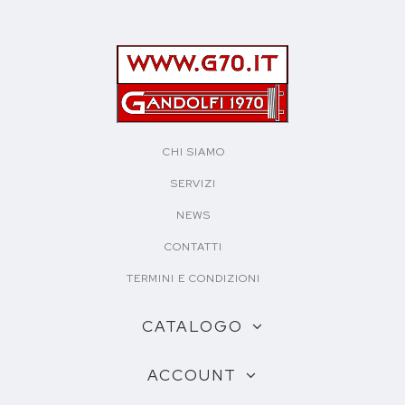
CHI SIAMO
SERVIZI
NEWS
CONTATTI
TERMINI E CONDIZIONI
CATALOGO
ACCOUNT