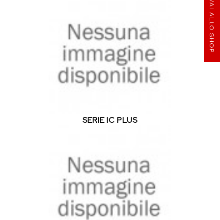
VAI ALLO SHOP
SERIE IC PLUS