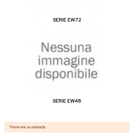
SERIE EW72
SERIE EW48
There are no products.