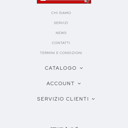
CHI SIAMO
SERVIZI
NEWS
CONTATTI
TERMINI E CONDIZIONI
CATALOGO
ACCOUNT
SERVIZIO CLIENTI