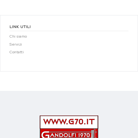
LINK UTILI
Chi siamo
Servizi
Contatti