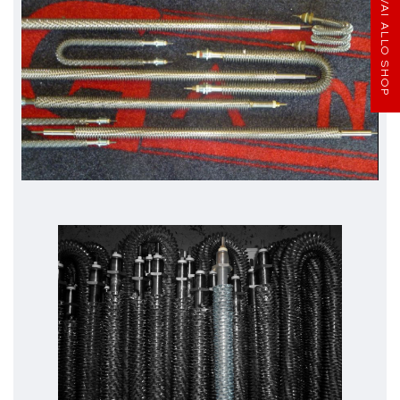
VAI ALLO SHOP