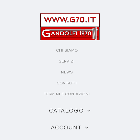
CHI SIAMO
SERVIZI
NEWS
CONTATTI
TERMINI E CONDIZIONI
CATALOGO
ACCOUNT