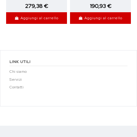
279,38 €
190,93 €
Aggiungi al carrello
Aggiungi al carrello
LINK UTILI
Chi siamo
Servizi
Contatti