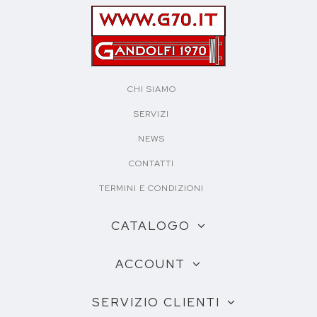
CHI SIAMO
SERVIZI
NEWS
CONTATTI
TERMINI E CONDIZIONI
CATALOGO
ACCOUNT
SERVIZIO CLIENTI