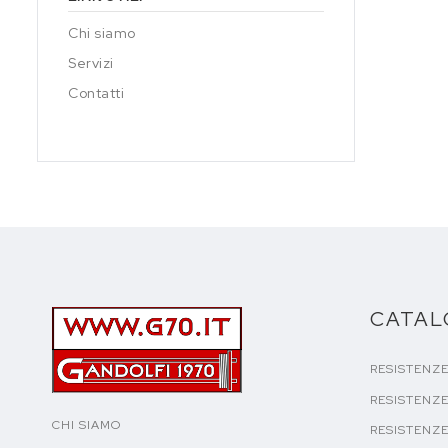
Chi siamo
Servizi
Contatti
CATA
RESISTENZ
RESISTENZE
CHI SIAMO
RESISTENZE