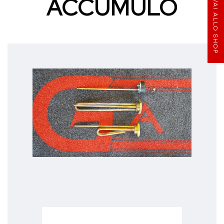
ACCUMULO
VAI ALLO SHOP