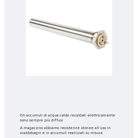
Gli accumuli di acqua calda riscaldati elettricamente
sono sempre più diffusi
A magazzino abbiamo resistenze idonee all'uso in
scaldabagni e in accumuli realizzati su misura