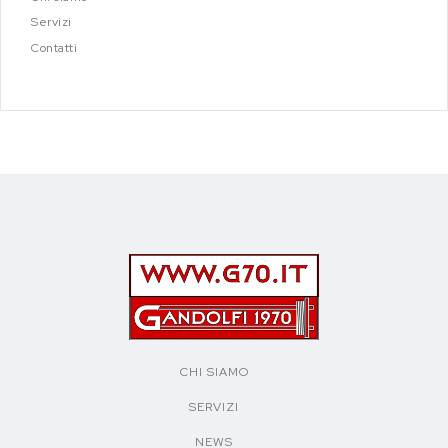
Servizi
Contatti
CHI SIAMO
SERVIZI
NEWS