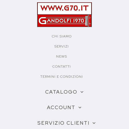
CHI SIAMO
SERVIZI
NEWS
CONTATTI
TERMINI E CONDIZIONI
CATALOGO
ACCOUNT
SERVIZIO CLIENTI