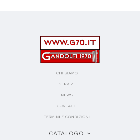
CHI SIAMO
SERVIZI
NEWS
CONTATTI
TERMINI E CONDIZIONI
CATALOGO