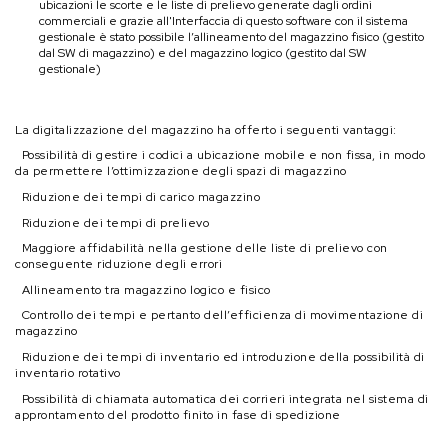
ubicazioni le scorte e le liste di prelievo generate dagli ordini
commerciali e grazie all'
Interfaccia di questo software con il sistema
gestionale è stato possibile l’allineamento del magazzino fisico (gestito
dal SW di magazzino) e del magazzino logico (gestito dal SW
gestionale)
La digitalizzazione del magazzino ha offerto i seguenti vantaggi:
Possibilità di gestire i codici a ubicazione mobile e non fissa, in modo
da permettere l’ottimizzazione degli spazi di magazzino
Riduzione dei tempi di carico magazzino
Riduzione dei tempi di prelievo
Maggiore affidabilità nella gestione delle liste di prelievo con
conseguente riduzione degli errori
Allineamento tra magazzino logico e fisico
Controllo dei tempi e pertanto dell’efficienza di movimentazione di
magazzino
Riduzione dei tempi di inventario ed introduzione della possibilità di
inventario rotativo
Possibilità di chiamata automatica dei corrieri integrata nel sistema di
approntamento del prodotto finito in fase di spedizione